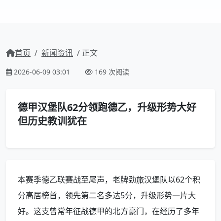
首页
/
新闻资讯
/ 正文
2026-06-09 03:01
169 次阅读
德甲汉堡队62分领跑德乙，升级形势大好
但历史教训犹在
本赛季德乙联赛战至尾声，老牌劲旅汉堡队以62个积
分高居榜首，领先第二名多达5分，升级形势一片大
好。这支曾常年征战德甲的北方豪门，在经历了多年