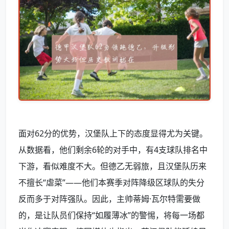
面对62分的优势，汉堡队上下的态度显得尤为关键。
从数据看，他们剩余6轮的对手中，有4支球队排名中
下游，看似难度不大。但德乙无弱旅，且汉堡队历来
不擅长“虐菜”——他们本赛季对阵降级区球队的失分
反而多于对阵强队。因此，主帅蒂姆·瓦尔特需要做
的，是让队员们保持“如履薄冰”的警惕，将每一场都