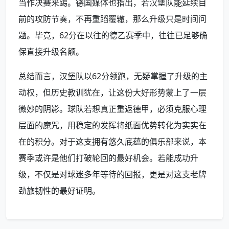
当作决赛来踢。德国媒体也指出，若汉堡队能延续目
前的攻防节奏，不再重蹈覆辙，那么升级只是时间问
题。毕竟，62分在以往的德乙赛季中，往往已足够确
保直接升级名额。
总结而言，汉堡队以62分领跑，无疑掌握了升级的主
动权，但历史教训犹在，让这份大好形势蒙上了一层
微妙的阴影。球队若想真正重返德甲，必须克服心理
层面的魔咒，用稳定的发挥将纸面优势转化为实实在
在的积分。对于这支拥有悠久底蕴的俱乐部来说，本
赛季或许是他们打破轮回的最好机会。若能成功升
级，不仅是对球迷多年等待的回报，更是对这支老牌
劲旅韧性的最好证明。